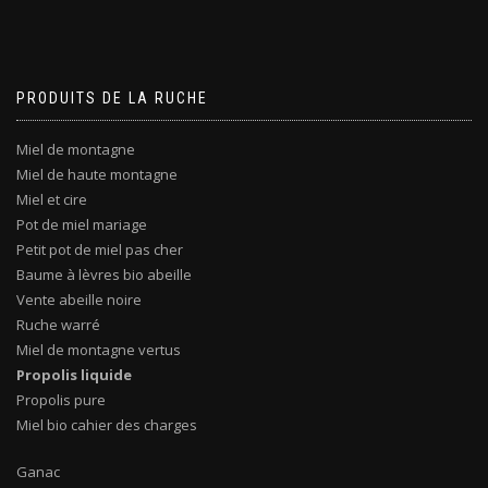
PRODUITS DE LA RUCHE
Miel de montagne
Miel de haute montagne
Miel et cire
Pot de miel mariage
Petit pot de miel pas cher
Baume à lèvres bio abeille
Vente abeille noire
Ruche warré
Miel de montagne vertus
Propolis liquide
Propolis pure
Miel bio cahier des charges
Ganac