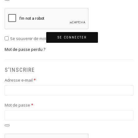
SE CONNECTER
Se souvenir de moi
Mot de passe perdu ?
S’INSCRIRE
Obligatoire
Adresse e-mail
*
Obligatoire
Mot de passe
*